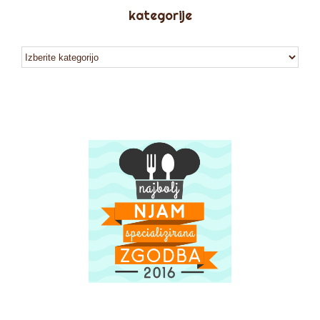
kategorije
kategorije