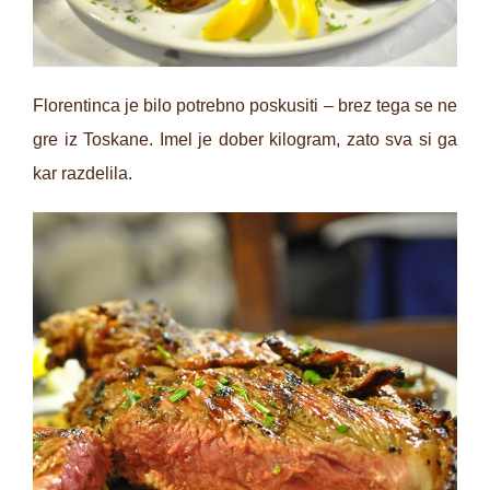
Florentinca je bilo potrebno poskusiti – brez tega se ne
gre iz Toskane. Imel je dober kilogram, zato sva si ga
kar razdelila.