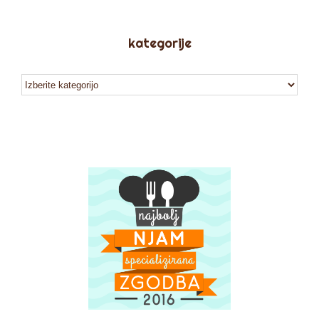
kategorije
kategorije