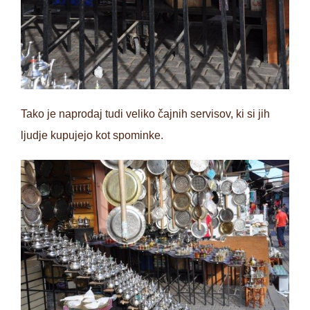
Tako je naprodaj tudi veliko čajnih servisov, ki si jih
ljudje kupujejo kot spominke.