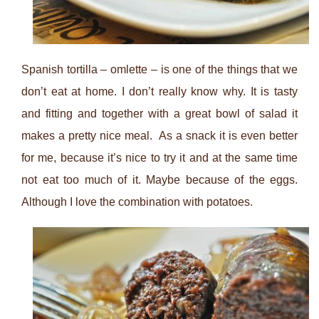
Spanish tortilla – omlette – is one of the things that we
don’t eat at home. I don’t really know why. It is tasty
and fitting and together with a great bowl of salad it
makes a pretty nice meal. As a snack it is even better
for me, because it’s nice to try it and at the same time
not eat too much of it. Maybe because of the eggs.
Although I love the combination with potatoes.