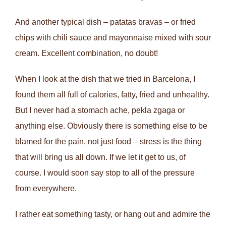
And another typical dish – patatas bravas – or fried
chips with chili sauce and mayonnaise mixed with sour
cream. Excellent combination, no doubt!
When I look at the dish that we tried in Barcelona, I
found them all full of calories, fatty, fried and unhealthy.
But I never had a stomach ache, pekla zgaga or
anything else. Obviously there is something else to be
blamed for the pain, not just food – stress is the thing
that will bring us all down. If we let it get to us, of
course. I would soon say stop to all of the pressure
from everywhere.
I rather eat something tasty, or hang out and admire the