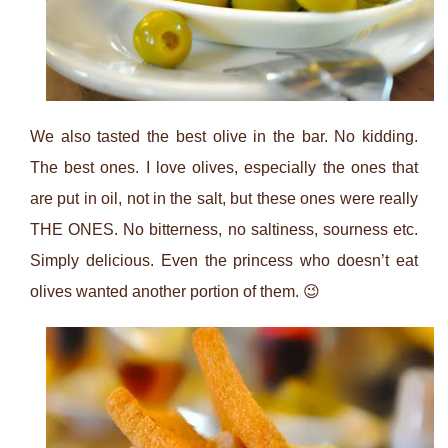
We also tasted the best olive in the bar. No kidding.
The best ones. I love olives, especially the ones that
are put in oil, not in the salt, but these ones were really
THE ONES. No bitterness, no saltiness, sourness etc.
Simply delicious. Even the princess who doesn’t eat
olives wanted another portion of them. 😉