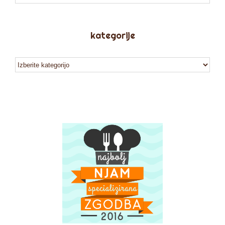
kategorije
kategorije