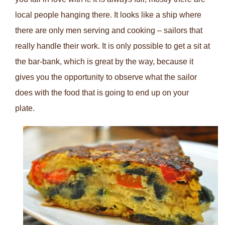
local people hanging there. It looks like a ship where
there are only men serving and cooking – sailors that
really handle their work. It is only possible to get a sit at
the bar-bank, which is great by the way, because it
gives you the opportunity to observe what the sailor
does with the food that is going to end up on your
plate.