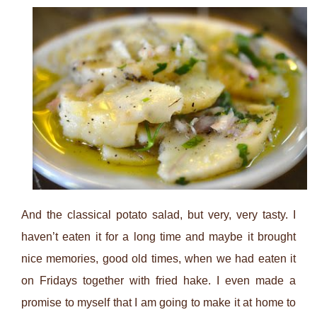
And the classical potato salad, but very, very tasty. I
haven’t eaten it for a long time and maybe it brought
nice memories, good old times, when we had eaten it
on Fridays together with fried hake. I even made a
promise to myself that I am going to make it at home to