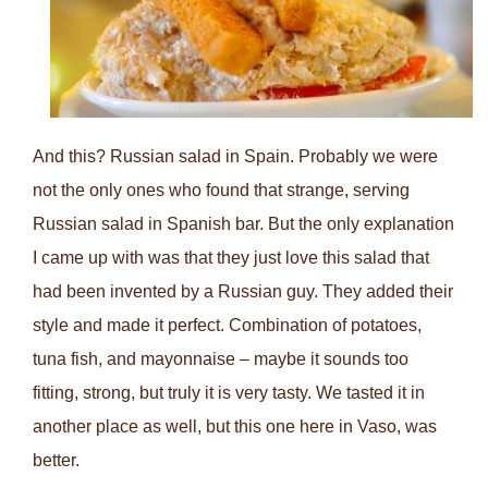
And this? Russian salad in Spain. Probably we were
not the only ones who found that strange, serving
Russian salad in Spanish bar. But the only explanation
I came up with was that they just love this salad that
had been invented by a Russian guy. They added their
style and made it perfect. Combination of potatoes,
tuna fish, and mayonnaise – maybe it sounds too
fitting, strong, but truly it is very tasty. We tasted it in
another place as well, but this one here in Vaso, was
better.