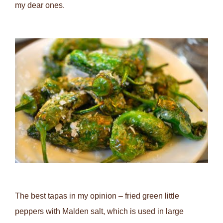
my dear ones.
The best tapas in my opinion – fried green little
peppers with Malden salt, which is used in large