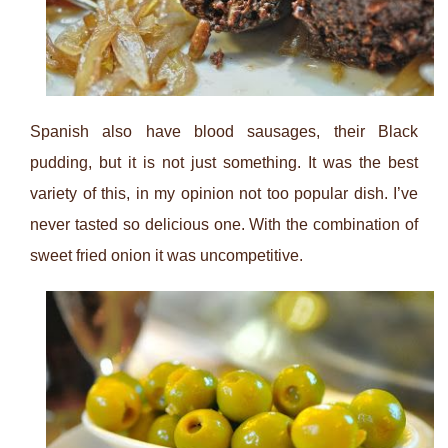
Spanish also have blood sausages, their Black
pudding, but it is not just something. It was the best
variety of this, in my opinion not too popular dish. I’ve
never tasted so delicious one. With the combination of
sweet fried onion it was uncompetitive.