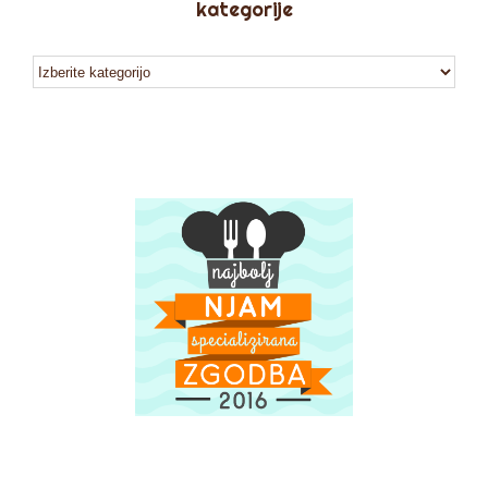
kategorije
kategorije