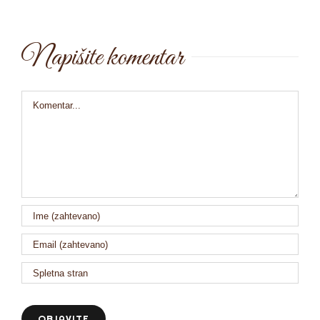
Napišite komentar
Comment